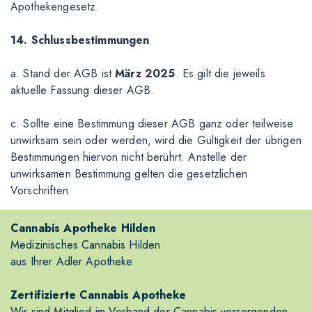
Apothekengesetz.
14. Schlussbestimmungen
a. Stand der AGB ist
März 2025
. Es gilt die jeweils
aktuelle Fassung dieser AGB.
c. Sollte eine Bestimmung dieser AGB ganz oder teilweise
unwirksam sein oder werden, wird die Gültigkeit der übrigen
Bestimmungen hiervon nicht berührt. Anstelle der
unwirksamen Bestimmung gelten die gesetzlichen
Vorschriften.
Cannabis Apotheke Hilden
Medizinisches Cannabis Hilden
aus Ihrer Adler Apotheke
Zertifizierte Cannabis Apotheke
Wir sind Mitglied im Verband der Cannabis versorgenden