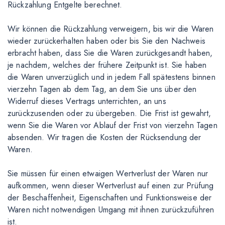
Rückzahlung Entgelte berechnet.
Wir können die Rückzahlung verweigern, bis wir die Waren
wieder zurückerhalten haben oder bis Sie den Nachweis
erbracht haben, dass Sie die Waren zurückgesandt haben,
je nachdem, welches der frühere Zeitpunkt ist. Sie haben
die Waren unverzüglich und in jedem Fall spätestens binnen
vierzehn Tagen ab dem Tag, an dem Sie uns über den
Widerruf dieses Vertrags unterrichten, an uns
zurückzusenden oder zu übergeben. Die Frist ist gewahrt,
wenn Sie die Waren vor Ablauf der Frist von vierzehn Tagen
absenden. Wir tragen die Kosten der Rücksendung der
Waren.
Sie müssen für einen etwaigen Wertverlust der Waren nur
aufkommen, wenn dieser Wertverlust auf einen zur Prüfung
der Beschaffenheit, Eigenschaften und Funktionsweise der
Waren nicht notwendigen Umgang mit ihnen zurückzuführen
ist.