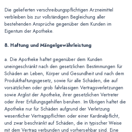
Die gelieferten verschreibungspflichtigen Arzneimittel
verbleiben bis zur vollständigen Begleichung aller
bestehenden Ansprüche gegenüber dem Kunden im
Eigentum der Apotheke.
8. Haftung und Mängelgewährleistung
a. Die Apotheke haftet gegenüber dem Kunden
uneingeschränkt nach den gesetzlichen Bestimmungen für
Schäden an Leben, Körper und Gesundheit und nach dem
Produkthaftungsgesetz, sowie für alle Schäden, die auf
vorsätzlichen oder grob fahrlässigen Vertragsverletzungen
sowie Arglist der Apotheke, ihrer gesetzlichen Vertreter
oder ihrer Erfüllungsgehilfen beruhen. Im Übrigen haftet die
Apotheke nur für Schäden aufgrund der Verletzung
wesentlicher Vertragspflichten oder einer Kardinalpflicht,
und zwar beschränkt auf Schäden, die in typischer Weise
mit dem Vertrag verbunden und vorhersehbar sind. Eine