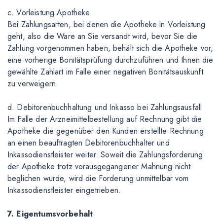
c. Vorleistung Apotheke
Bei Zahlungsarten, bei denen die Apotheke in Vorleistung
geht, also die Ware an Sie versandt wird, bevor Sie die
Zahlung vorgenommen haben, behält sich die Apotheke vor,
eine vorherige Bonitätsprüfung durchzuführen und Ihnen die
gewählte Zahlart im Falle einer negativen Bonitätsauskunft
zu verweigern.
d. Debitorenbuchhaltung und Inkasso bei Zahlungsausfall
Im Falle der Arzneimittelbestellung auf Rechnung gibt die
Apotheke die gegenüber den Kunden erstellte Rechnung
an einen beauftragten Debitorenbuchhalter und
Inkassodienstleister weiter. Soweit die Zahlungsforderung
der Apotheke trotz vorausgegangener Mahnung nicht
beglichen wurde, wird die Forderung unmittelbar vom
Inkassodienstleister eingetrieben.
7. Eigentumsvorbehalt