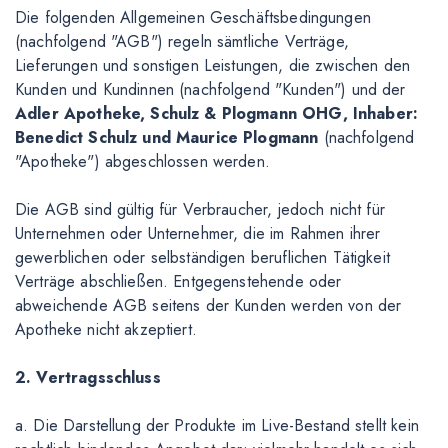
Die folgenden Allgemeinen Geschäftsbedingungen
(nachfolgend "AGB") regeln sämtliche Verträge,
Lieferungen und sonstigen Leistungen, die zwischen den
Kunden und Kundinnen (nachfolgend "Kunden") und der
Adler Apotheke, Schulz & Plogmann OHG, Inhaber:
Benedict Schulz und Maurice Plogmann
(nachfolgend
"Apotheke") abgeschlossen werden.
Die AGB sind gültig für Verbraucher, jedoch nicht für
Unternehmen oder Unternehmer, die im Rahmen ihrer
gewerblichen oder selbständigen beruflichen Tätigkeit
Verträge abschließen. Entgegenstehende oder
abweichende AGB seitens der Kunden werden von der
Apotheke nicht akzeptiert.
2. Vertragsschluss
a. Die Darstellung der Produkte im Live-Bestand stellt kein