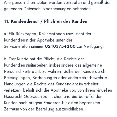
Alle persönlichen Daten werden vertraulich und gemäß den
geltenden Datenschutzbestimmungen behandelt.
11. Kundendienst / Pflichten des Kunden
a. Für Rückfragen, Reklamationen usw. steht der
Kundendienst der Apotheke unter der
Servicetelefonnummer
02103/54200
zur Verfügung.
b. Der Kunde hat die Pflicht, die Rechte der
Kundendienstmitarbeiter, insbesondere das allgemeine
Persönlichkeitsrecht, zu wahren. Sollte der Kunde durch
Beleidigungen, Bedrohungen oder andere strafbewehrte
Handlungen die Rechte der Kundendienstmitarbeiter
verletzen, behält sich die Apotheke vor, von ihrem virtuellen
Hausrecht Gebrauch zu machen und die betreffenden
Kunden nach billigem Ermessen für einen begrenzten
Zeitraum von der Bestellung auszuschließen.