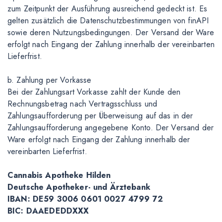
zum Zeitpunkt der Ausführung ausreichend gedeckt ist. Es
gelten zusätzlich die Datenschutzbestimmungen von finAPI
sowie deren Nutzungsbedingungen. Der Versand der Ware
erfolgt nach Eingang der Zahlung innerhalb der vereinbarten
Lieferfrist.
b. Zahlung per Vorkasse
Bei der Zahlungsart Vorkasse zahlt der Kunde den
Rechnungsbetrag nach Vertragsschluss und
Zahlungsaufforderung per Überweisung auf das in der
Zahlungsaufforderung angegebene Konto. Der Versand der
Ware erfolgt nach Eingang der Zahlung innerhalb der
vereinbarten Lieferfrist.
Cannabis Apotheke Hilden
Deutsche Apotheker- und Ärztebank
IBAN: DE59 3006 0601 0027 4799 72
BIC: DAAEDEDDXXX