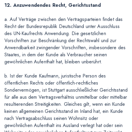
12. Anzuwendendes Recht, Gerichtsstand
a. Auf Verträge zwischen den Vertragsparteien findet das
Recht der Bundesrepublik Deutschland unter Ausschluss
des UN-Kaufrechts Anwendung. Die gesetzlichen
Vorschriften zur Beschränkung der Rechtswahl und zur
Anwendbarkeit zwingender Vorschriften, insbesondere des
Staates, in dem der Kunde als Verbraucher seinen
gewöhnlichen Aufenthalt hat, bleiben unberührt.
b. Ist der Kunde Kaufmann, juristische Person des
öffentlichen Rechts oder öffentlich-rechtliches
Sondervermögen, ist Stuttgart ausschließlicher Gerichtsstand
für alle aus dem Vertragsverhältnis unmittelbar oder mittelbar
resultierenden Streitigkeiten. Gleiches gilt, wenn ein Kunde
keinen allgemeinen Gerichtsstand im Inland hat, ein Kunde
nach Vertragsabschluss seinen Wohnsitz oder
gewöhnlichen Aufenthalt ins Ausland verlegt hat oder sein