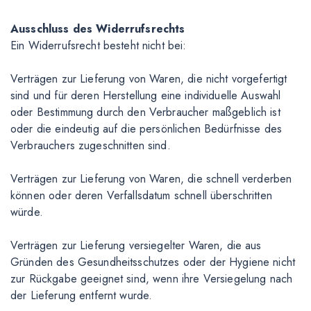
Ausschluss des Widerrufsrechts
Ein Widerrufsrecht besteht nicht bei:
Verträgen zur Lieferung von Waren, die nicht vorgefertigt
sind und für deren Herstellung eine individuelle Auswahl
oder Bestimmung durch den Verbraucher maßgeblich ist
oder die eindeutig auf die persönlichen Bedürfnisse des
Verbrauchers zugeschnitten sind.
Verträgen zur Lieferung von Waren, die schnell verderben
können oder deren Verfallsdatum schnell überschritten
würde.
Verträgen zur Lieferung versiegelter Waren, die aus
Gründen des Gesundheitsschutzes oder der Hygiene nicht
zur Rückgabe geeignet sind, wenn ihre Versiegelung nach
der Lieferung entfernt wurde.