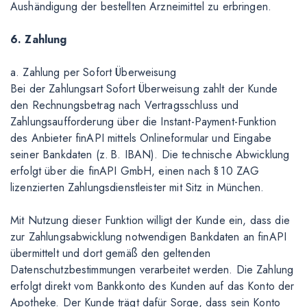
Aushändigung der bestellten Arzneimittel zu erbringen.
6. Zahlung
a. Zahlung per Sofort Überweisung
Bei der Zahlungsart Sofort Überweisung zahlt der Kunde
den Rechnungsbetrag nach Vertragsschluss und
Zahlungsaufforderung über die Instant-Payment-Funktion
des Anbieter finAPI mittels Onlineformular und Eingabe
seiner Bankdaten (z. B. IBAN). Die technische Abwicklung
erfolgt über die finAPI GmbH, einen nach § 10 ZAG
lizenzierten Zahlungsdienstleister mit Sitz in München.
Mit Nutzung dieser Funktion willigt der Kunde ein, dass die
zur Zahlungsabwicklung notwendigen Bankdaten an finAPI
übermittelt und dort gemäß den geltenden
Datenschutzbestimmungen verarbeitet werden. Die Zahlung
erfolgt direkt vom Bankkonto des Kunden auf das Konto der
Apotheke. Der Kunde trägt dafür Sorge, dass sein Konto