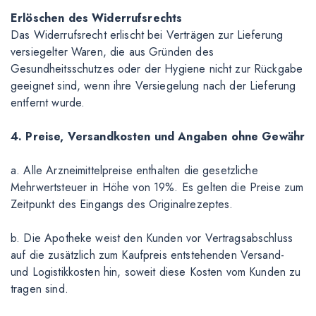
Erlöschen des Widerrufsrechts
Das Widerrufsrecht erlischt bei Verträgen zur Lieferung
versiegelter Waren, die aus Gründen des
Gesundheitsschutzes oder der Hygiene nicht zur Rückgabe
geeignet sind, wenn ihre Versiegelung nach der Lieferung
entfernt wurde.
4. Preise, Versandkosten und Angaben ohne Gewähr
a. Alle Arzneimittelpreise enthalten die gesetzliche
Mehrwertsteuer in Höhe von 19%. Es gelten die Preise zum
Zeitpunkt des Eingangs des Originalrezeptes.
b. Die Apotheke weist den Kunden vor Vertragsabschluss
auf die zusätzlich zum Kaufpreis entstehenden Versand-
und Logistikkosten hin, soweit diese Kosten vom Kunden zu
tragen sind.