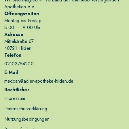
Apotheken e.V.
Öffnungszeiten
Montag bis Freitag
8
:00
– 19
:00
Uhr
Adresse
Mittelstraße 67
40721 Hilden
Telefon
02103/54200
E-Mail
medcan@adler-apotheke-hilden.de
Rechtliches
Impressum
Datenschutzerklärung
Nutzungsbedingungen