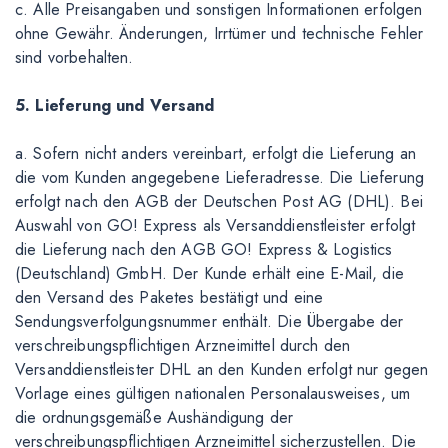
c. Alle Preisangaben und sonstigen Informationen erfolgen
ohne Gewähr. Änderungen, Irrtümer und technische Fehler
sind vorbehalten.
5. Lieferung und Versand
a. Sofern nicht anders vereinbart, erfolgt die Lieferung an
die vom Kunden angegebene Lieferadresse. Die Lieferung
erfolgt nach den AGB der Deutschen Post AG (DHL). Bei
Auswahl von GO! Express als Versanddienstleister erfolgt
die Lieferung nach den AGB GO! Express & Logistics
(Deutschland) GmbH. Der Kunde erhält eine E-Mail, die
den Versand des Paketes bestätigt und eine
Sendungsverfolgungsnummer enthält. Die Übergabe der
verschreibungspflichtigen Arzneimittel durch den
Versanddienstleister DHL an den Kunden erfolgt nur gegen
Vorlage eines gültigen nationalen Personalausweises, um
die ordnungsgemäße Aushändigung der
verschreibungspflichtigen Arzneimittel sicherzustellen. Die