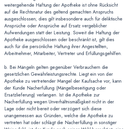
weitergehende Haftung der Apotheke ist ohne Rücksicht
auf die Rechtsnatur des geltend gemachten Anspruchs
ausgeschlossen; dies gilt insbesondere auch für deliktische
Ansprüche oder Ansprüche auf Ersatz vergeblicher
Aufwendungen statt der Leistung. Soweit die Haftung der
Apotheke ausgeschlossen oder beschränkt ist, gilt dies
auch für die persönliche Haftung ihrer Angestellten,
Arbeitnehmer, Mitarbeiter, Vertreter und Erfüllungsgehilfen.
b. Bei Mängeln gelten gegenüber Verbrauchern die
gesetzlichen Gewährleistungsrechte. Liegt ein von der
Apotheke zu vertretender Mangel der Kaufsache vor, kann
der Kunde Nacherfüllung (Mängelbeseitigung oder
Ersatzlieferung) verlangen. Ist die Apotheke zur
Nacherfüllung wegen Unverhältnismäßigkeit nicht in der
Lage oder nicht bereit oder verzögert sich diese
unangemessen aus Gründen, welche die Apotheke zu
vertreten hat oder schlägt die Nacherfüllung in sonstiger