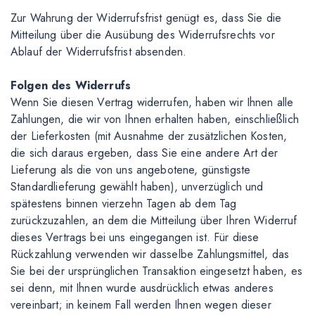
Zur Wahrung der Widerrufsfrist genügt es, dass Sie die
Mitteilung über die Ausübung des Widerrufsrechts vor
Ablauf der Widerrufsfrist absenden.
Folgen des Widerrufs
Wenn Sie diesen Vertrag widerrufen, haben wir Ihnen alle
Zahlungen, die wir von Ihnen erhalten haben, einschließlich
der Lieferkosten (mit Ausnahme der zusätzlichen Kosten,
die sich daraus ergeben, dass Sie eine andere Art der
Lieferung als die von uns angebotene, günstigste
Standardlieferung gewählt haben), unverzüglich und
spätestens binnen vierzehn Tagen ab dem Tag
zurückzuzahlen, an dem die Mitteilung über Ihren Widerruf
dieses Vertrags bei uns eingegangen ist. Für diese
Rückzahlung verwenden wir dasselbe Zahlungsmittel, das
Sie bei der ursprünglichen Transaktion eingesetzt haben, es
sei denn, mit Ihnen wurde ausdrücklich etwas anderes
vereinbart; in keinem Fall werden Ihnen wegen dieser