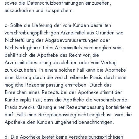
sowie die Datenschutzbestimmungen einzusehen,
auszudrucken und zu speichern.
c. Sollte die Lieferung der vom Kunden bestellten
verschreibungspflichtigen Arzneimittel aus Gründen wie
Nichterfüllung der Abgabevoraussetzungen oder
Nichtverfügbarkeit des Arzneimittels nicht möglich sein,
behält sich die Apotheke das Recht vor, die
Arzneimittelbestellung abzulehnen oder vom Vertrag
zurückzutreten. In einem solchen Fall kann die Apotheke
eine Klärung durch die verschreibende Praxis durch eine
mögliche Rezeptanpassung anstreben. Durch das
Einreichen eines Rezepts bei der Apotheke stimmt der
Kunde implizit zu, dass die Apotheke die verschreibende
Praxis zwecks Klärung einer Rezeptanpassung kontaktieren
darf. Falls eine Rezeptanpassung nicht möglich ist, wird die
Apotheke den Kunden umgehend benachrichtigen.
d. Die Apotheke bietet keine verschreibungspflichtigen