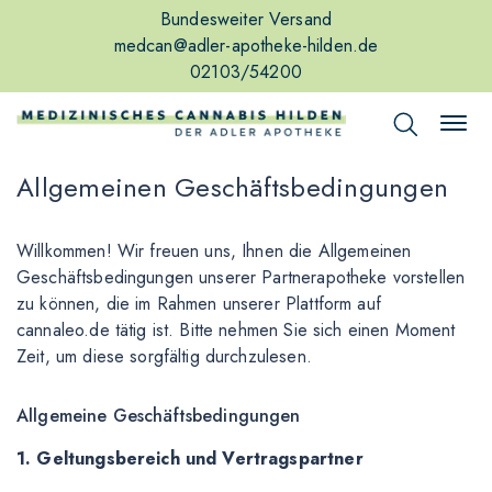
Bundesweiter Versand
medcan@adler-apotheke-hilden.de
02103/54200
Allgemeinen Geschäftsbedingungen
Willkommen! Wir freuen uns, Ihnen die Allgemeinen
Geschäftsbedingungen unserer Partnerapotheke vorstellen
zu können, die im Rahmen unserer Plattform auf
cannaleo.de tätig ist. Bitte nehmen Sie sich einen Moment
Zeit, um diese sorgfältig durchzulesen.
Allgemeine Geschäftsbedingungen
1. Geltungsbereich und Vertragspartner