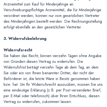
Arzneimittel zum Kauf für Minderjährige an.
Verschreibungspflichtige Arzneimittel, die für Minderjährige
verordnet werden, können nur vom gesetzlichen Vertreter
des Minderjährigen bestellt werden. Die Rechnungsstellung
erfolgt ebenfalls an den gesetzlichen Vertreter.
3. Widerrufsbelehrung
Widerrufsrecht
Sie haben das Recht, binnen vierzehn Tagen ohne Angabe
von Gründen diesen Vertrag zu widerrufen. Die
Widerrufsfrist beträgt vierzehn Tage ab dem Tag, an dem
Sie oder ein von Ihnen benannter Dritter, der nicht der
Beförderer ist, die letzte Ware in Besitz genommen haben
bzw. hat. Um Ihr Widerrufsrecht auszuüben, müssen Sie uns
eine eindeutige Erklärung (z.B. per Post versendeter Brief,
per E-Mail oder telefonisch) über Ihren Entschluss, diesen
Vertrag zu widerrufen, zukommen lassen.