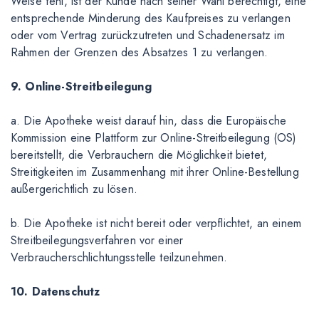
Weise fehl, ist der Kunde nach seiner Wahl berechtigt, eine
entsprechende Minderung des Kaufpreises zu verlangen
oder vom Vertrag zurückzutreten und Schadenersatz im
Rahmen der Grenzen des Absatzes 1 zu verlangen.
9. Online-Streitbeilegung
a. Die Apotheke weist darauf hin, dass die Europäische
Kommission eine Plattform zur Online-Streitbeilegung (OS)
bereitstellt, die Verbrauchern die Möglichkeit bietet,
Streitigkeiten im Zusammenhang mit ihrer Online-Bestellung
außergerichtlich zu lösen.
b. Die Apotheke ist nicht bereit oder verpflichtet, an einem
Streitbeilegungsverfahren vor einer
Verbraucherschlichtungsstelle teilzunehmen.
10. Datenschutz