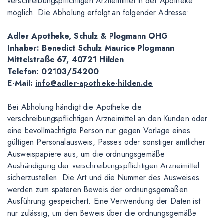
verschreibungspflichtigen Arzneimittel in der Apotheke
möglich. Die Abholung erfolgt an folgender Adresse:
Adler Apotheke, Schulz & Plogmann OHG
Inhaber: Benedict Schulz Maurice Plogmann
Mittelstraße 67, 40721 Hilden
Telefon: 02103/54200
E-Mail:
info@adler-apotheke-hilden.de
Bei Abholung händigt die Apotheke die
verschreibungspflichtigen Arzneimittel an den Kunden oder
eine bevollmächtigte Person nur gegen Vorlage eines
gültigen Personalausweis, Passes oder sonstiger amtlicher
Ausweispapiere aus, um die ordnungsgemäße
Aushändigung der verschreibungspflichtigen Arzneimittel
sicherzustellen. Die Art und die Nummer des Ausweises
werden zum späteren Beweis der ordnungsgemäßen
Ausführung gespeichert. Eine Verwendung der Daten ist
nur zulässig, um den Beweis über die ordnungsgemäße