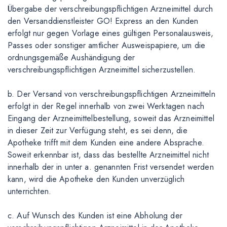
Übergabe der verschreibungspflichtigen Arzneimittel durch
den Versanddienstleister GO! Express an den Kunden
erfolgt nur gegen Vorlage eines gültigen Personalausweis,
Passes oder sonstiger amtlicher Ausweispapiere, um die
ordnungsgemäße Aushändigung der
verschreibungspflichtigen Arzneimittel sicherzustellen.
b. Der Versand von verschreibungspflichtigen Arzneimitteln
erfolgt in der Regel innerhalb von zwei Werktagen nach
Eingang der Arzneimittelbestellung, soweit das Arzneimittel
in dieser Zeit zur Verfügung steht, es sei denn, die
Apotheke trifft mit dem Kunden eine andere Absprache.
Soweit erkennbar ist, dass das bestellte Arzneimittel nicht
innerhalb der in unter a. genannten Frist versendet werden
kann, wird die Apotheke den Kunden unverzüglich
unterrichten.
c. Auf Wunsch des Kunden ist eine Abholung der