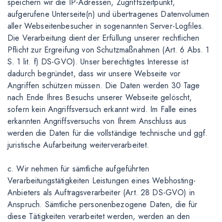
speichern wir die IP-Adressen, Zugriffszeitpunkt,
aufgerufene Unterseite(n) und übertragenes Datenvolumen
aller Webseitenbesucher in sogenannten Server-Logfiles.
Die Verarbeitung dient der Erfüllung unserer rechtlichen
Pflicht zur Ergreifung von Schutzmaßnahmen (Art. 6 Abs. 1
S. 1 lit. f) DS-GVO). Unser berechtigtes Interesse ist
dadurch begründet, dass wir unsere Webseite vor
Angriffen schützen müssen. Die Daten werden 30 Tage
nach Ende Ihres Besuchs unserer Webseite gelöscht,
sofern kein Angriffsversuch erkannt wird. Im Falle eines
erkannten Angriffsversuchs von Ihrem Anschluss aus
werden die Daten für die vollständige technische und ggf.
juristische Aufarbeitung weiterverarbeitet.
c. Wir nehmen für sämtliche aufgeführten
Verarbeitungstätigkeiten Leistungen eines Webhosting-
Anbieters als Auftragsverarbeiter (Art. 28 DS-GVO) in
Anspruch. Sämtliche personenbezogene Daten, die für
diese Tätigkeiten verarbeitet werden, werden an den