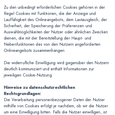
Zu den unbedingt erforderlichen Cookies gehören in der
Regel Cookies mit Funktionen, die der Anzeige und
Lauffähigkeit des Onlineangebots, dem Lastausgleich, der
Sicherheit, der Speicherung der Präferenzen und
Auswahlmöglichkeiten der Nutzer oder ähnlichen Zwecken
dienen, die mit der Bereitstellung der Haupt- und
Nebenfunktionen des von den Nutzern angeforderten
Onlineangebots zusammenhängen.
Die widerrufliche Einwilligung wird gegenüber den Nutzern
deutlich kommuniziert und enthält Informationen zur
jeweiligen Cookie-Nutzung.
Hinweise zu datenschutzrechtlichen
Rechtsgrundlagen:
Die Verarbeitung personenbezogener Daten der Nutzer
mithilfe von Cookies erfolgt je nachdem, ob wir die Nutzer
um eine Einwilligung bitten. Falls die Nutzer einwilligen, ist