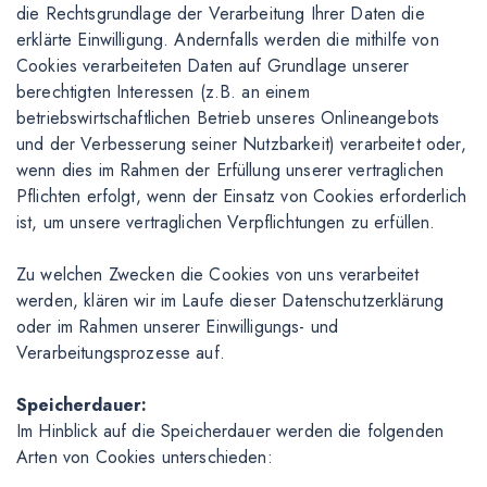
die Rechtsgrundlage der Verarbeitung Ihrer Daten die
erklärte Einwilligung. Andernfalls werden die mithilfe von
Cookies verarbeiteten Daten auf Grundlage unserer
berechtigten Interessen (z.B. an einem
betriebswirtschaftlichen Betrieb unseres Onlineangebots
und der Verbesserung seiner Nutzbarkeit) verarbeitet oder,
wenn dies im Rahmen der Erfüllung unserer vertraglichen
Pflichten erfolgt, wenn der Einsatz von Cookies erforderlich
ist, um unsere vertraglichen Verpflichtungen zu erfüllen.
Zu welchen Zwecken die Cookies von uns verarbeitet
werden, klären wir im Laufe dieser Datenschutzerklärung
oder im Rahmen unserer Einwilligungs- und
Verarbeitungsprozesse auf.
Speicherdauer:
Im Hinblick auf die Speicherdauer werden die folgenden
Arten von Cookies unterschieden: