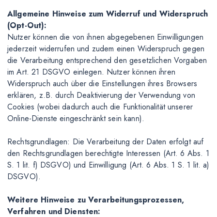
Allgemeine Hinweise zum Widerruf und Widerspruch
(Opt-Out):
Nutzer können die von ihnen abgegebenen Einwilligungen
jederzeit widerrufen und zudem einen Widerspruch gegen
die Verarbeitung entsprechend den gesetzlichen Vorgaben
im Art. 21 DSGVO einlegen. Nutzer können ihren
Widerspruch auch über die Einstellungen ihres Browsers
erklären, z.B. durch Deaktivierung der Verwendung von
Cookies (wobei dadurch auch die Funktionalität unserer
Online-Dienste eingeschränkt sein kann).
Rechtsgrundlagen: Die Verarbeitung der Daten erfolgt auf
den Rechtsgrundlagen berechtigte Interessen (Art. 6 Abs. 1
S. 1 lit. f) DSGVO) und Einwilligung (Art. 6 Abs. 1 S. 1 lit. a)
DSGVO).
Weitere Hinweise zu Verarbeitungsprozessen,
Verfahren und Diensten: