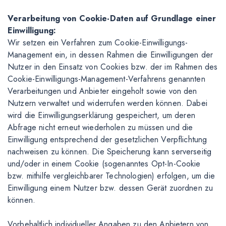
Verarbeitung von Cookie-Daten auf Grundlage einer
Einwilligung:
Wir setzen ein Verfahren zum Cookie-Einwilligungs-
Management ein, in dessen Rahmen die Einwilligungen der
Nutzer in den Einsatz von Cookies bzw. der im Rahmen des
Cookie-Einwilligungs-Management-Verfahrens genannten
Verarbeitungen und Anbieter eingeholt sowie von den
Nutzern verwaltet und widerrufen werden können. Dabei
wird die Einwilligungserklärung gespeichert, um deren
Abfrage nicht erneut wiederholen zu müssen und die
Einwilligung entsprechend der gesetzlichen Verpflichtung
nachweisen zu können. Die Speicherung kann serverseitig
und/oder in einem Cookie (sogenanntes Opt-In-Cookie
bzw. mithilfe vergleichbarer Technologien) erfolgen, um die
Einwilligung einem Nutzer bzw. dessen Gerät zuordnen zu
können.
Vorbehaltlich individueller Angaben zu den Anbietern von