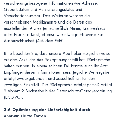
versicherungsbezogene Informationen wie Adresse,
Geburtsdatum und Versicherungsstatus und
Versichertennummer. Des Weiteren werden die
verschriebenen Medikamente und die Daten des
ausstellenden Arztes (einschließlich Name, Krankenhaus
oder Praxis) erfasst, ebenso wie etwaige Hinweise zur
Austauschbarkeit (Aut-Idem-Feld).
Bitte beachten Sie, dass unsere Apotheker möglicherweise
mit dem Arzt, der das Rezept ausgestellt hat, Rücksprache
halten müssen. In einem solchen Fall könnte auch Ihr Arzt
Empfänger dieser Informationen sein. Jegliche Weitergabe
erfolgt zweckgebunden und ausschließlich für den
jeweiligen Einzelfall. Die Rücksprache erfolgt gemäß Artikel
9 Absatz 2 Buchstabe h der Datenschutz-Grundverordnung
(DSGVO).
3.6 Optimierung der Lieferfähigkeit durch
anonymisierte Daten