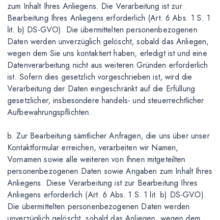
zum Inhalt Ihres Anliegens. Die Verarbeitung ist zur
Bearbeitung Ihres Anliegens erforderlich (Art. 6 Abs. 1 S. 1
lit. b) DS-GVO). Die übermittelten personenbezogenen
Daten werden unverzüglich gelöscht, sobald das Anliegen,
wegen dem Sie uns kontaktiert haben, erledigt ist und eine
Datenverarbeitung nicht aus weiteren Gründen erforderlich
ist. Sofern dies gesetzlich vorgeschrieben ist, wird die
Verarbeitung der Daten eingeschränkt auf die Erfüllung
gesetzlicher, insbesondere handels- und steuerrechtlicher
Aufbewahrungspflichten.
b. Zur Bearbeitung sämtlicher Anfragen, die uns über unser
Kontaktformular erreichen, verarbeiten wir Namen,
Vornamen sowie alle weiteren von Ihnen mitgeteilten
personenbezogenen Daten sowie Angaben zum Inhalt Ihres
Anliegens. Diese Verarbeitung ist zur Bearbeitung Ihres
Anliegens erforderlich (Art. 6 Abs. 1 S. 1 lit. b) DS-GVO).
Die übermittelten personenbezogenen Daten werden
unverzüglich gelöscht, sobald das Anliegen, wegen dem