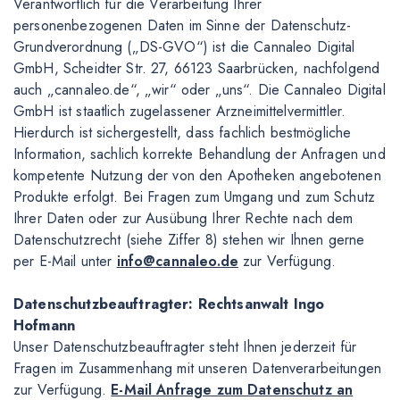
Verantwortlich für die Verarbeitung Ihrer
personenbezogenen Daten im Sinne der Datenschutz-
Grundverordnung („DS-GVO“) ist die Cannaleo Digital
GmbH, Scheidter Str. 27, 66123 Saarbrücken, nachfolgend
auch „cannaleo.de“, „wir“ oder „uns“. Die Cannaleo Digital
GmbH ist staatlich zugelassener Arzneimittelvermittler.
Hierdurch ist sichergestellt, dass fachlich bestmögliche
Information, sachlich korrekte Behandlung der Anfragen und
kompetente Nutzung der von den Apotheken angebotenen
Produkte erfolgt. Bei Fragen zum Umgang und zum Schutz
Ihrer Daten oder zur Ausübung Ihrer Rechte nach dem
Datenschutzrecht (siehe Ziffer 8) stehen wir Ihnen gerne
per E-Mail unter
info@cannaleo.de
zur Verfügung.
Datenschutzbeauftragter: Rechtsanwalt Ingo
Hofmann
Unser Datenschutzbeauftragter steht Ihnen jederzeit für
Fragen im Zusammenhang mit unseren Datenverarbeitungen
zur Verfügung.
E-Mail Anfrage zum Datenschutz an