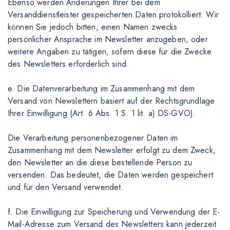
Ebenso werden Änderungen Ihrer bei dem
Versanddienstleister gespeicherten Daten protokolliert. Wir
können Sie jedoch bitten, einen Namen zwecks
persönlicher Ansprache im Newsletter anzugeben, oder
weitere Angaben zu tätigen, sofern diese für die Zwecke
des Newsletters erforderlich sind.
e. Die Datenverarbeitung im Zusammenhang mit dem
Versand von Newslettern basiert auf der Rechtsgrundlage
Ihrer Einwilligung (Art. 6 Abs. 1 S. 1 lit. a) DS-GVO).
Die Verarbeitung personenbezogener Daten im
Zusammenhang mit dem Newsletter erfolgt zu dem Zweck,
den Newsletter an die diese bestellende Person zu
versenden. Das bedeutet, die Daten werden gespeichert
und für den Versand verwendet.
f. Die Einwilligung zur Speicherung und Verwendung der E-
Mail-Adresse zum Versand des Newsletters kann jederzeit