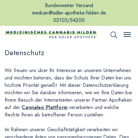
Bundesweiter Versand
medcan@adler-apotheke-hilden.de
02103/54200
Datenschutz
Wir freuen uns über Ihr Interesse an unserem Unternehmen
und möchten betonen, dass der Schutz Ihrer Daten bei uns
höchste Priorität genießt. Mit dieser Datenschutzerklärung
möchten wir Sie darüber informieren, wie wir Ihre Daten bei
Ihrem Besuch der Internetseiten unserer Partner Apotheken
auf der
Cannaleo Plattform
verarbeiten und welche
Rechte Ihnen als betroffener Person zustehen.
Im Rahmen unserer Geschäftstätigkeit verarbeiten wir
verschiedene Arten von personenbezogenen Daten. Dies