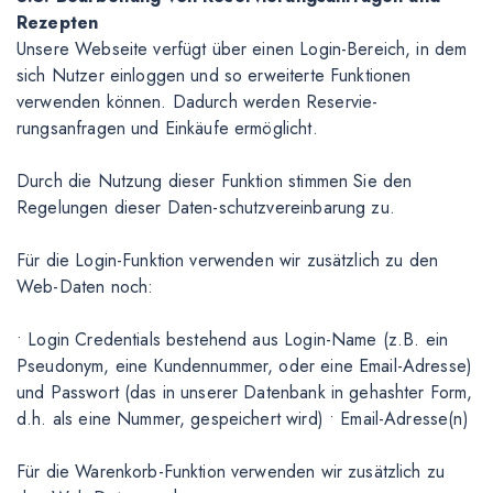
Rezepten
Unsere Webseite verfügt über einen Login-Bereich, in dem
sich Nutzer einloggen und so erweiterte Funktionen
verwenden können. Dadurch werden Reservie-
rungsanfragen und Einkäufe ermöglicht.
Durch die Nutzung dieser Funktion stimmen Sie den
Regelungen dieser Daten-schutzvereinbarung zu.
Für die Login-Funktion verwenden wir zusätzlich zu den
Web-Daten noch:
• Login Credentials bestehend aus Login-Name (z.B. ein
Pseudonym, eine Kundennummer, oder eine Email-Adresse)
und Passwort (das in unserer Datenbank in gehashter Form,
d.h. als eine Nummer, gespeichert wird) • Email-Adresse(n)
Für die Warenkorb-Funktion verwenden wir zusätzlich zu