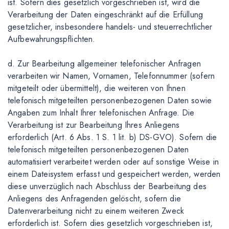
ist. Sofern dies gesetzlich vorgeschrieben ist, wird die
Verarbeitung der Daten eingeschränkt auf die Erfüllung
gesetzlicher, insbesondere handels- und steuerrechtlicher
Aufbewahrungspflichten.
d. Zur Bearbeitung allgemeiner telefonischer Anfragen
verarbeiten wir Namen, Vornamen, Telefonnummer (sofern
mitgeteilt oder übermittelt), die weiteren von Ihnen
telefonisch mitgeteilten personenbezogenen Daten sowie
Angaben zum Inhalt Ihrer telefonischen Anfrage. Die
Verarbeitung ist zur Bearbeitung Ihres Anliegens
erforderlich (Art. 6 Abs. 1 S. 1 lit. b) DS-GVO). Sofern die
telefonisch mitgeteilten personenbezogenen Daten
automatisiert verarbeitet werden oder auf sonstige Weise in
einem Dateisystem erfasst und gespeichert werden, werden
diese unverzüglich nach Abschluss der Bearbeitung des
Anliegens des Anfragenden gelöscht, sofern die
Datenverarbeitung nicht zu einem weiteren Zweck
erforderlich ist. Sofern dies gesetzlich vorgeschrieben ist,