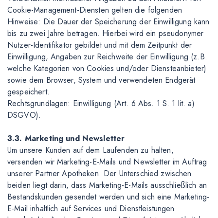
Cookie-Management-Diensten gelten die folgenden
Hinweise: Die Dauer der Speicherung der Einwilligung kann
bis zu zwei Jahre betragen. Hierbei wird ein pseudonymer
Nutzer-Identifikator gebildet und mit dem Zeitpunkt der
Einwilligung, Angaben zur Reichweite der Einwilligung (z.B.
welche Kategorien von Cookies und/oder Diensteanbieter)
sowie dem Browser, System und verwendeten Endgerät
gespeichert.
Rechtsgrundlagen: Einwilligung (Art. 6 Abs. 1 S. 1 lit. a)
DSGVO).
3.3. Marketing und Newsletter
Um unsere Kunden auf dem Laufenden zu halten,
versenden wir Marketing-E-Mails und Newsletter im Auftrag
unserer Partner Apotheken. Der Unterschied zwischen
beiden liegt darin, dass Marketing-E-Mails ausschließlich an
Bestandskunden gesendet werden und sich eine Marketing-
E-Mail inhaltlich auf Services und Dienstleistungen