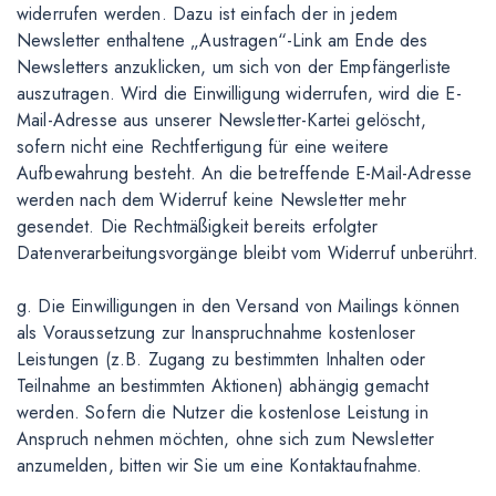
widerrufen werden. Dazu ist einfach der in jedem
Newsletter enthaltene „Austragen“-Link am Ende des
Newsletters anzuklicken, um sich von der Empfängerliste
auszutragen. Wird die Einwilligung widerrufen, wird die E-
Mail-Adresse aus unserer Newsletter-Kartei gelöscht,
sofern nicht eine Rechtfertigung für eine weitere
Aufbewahrung besteht. An die betreffende E-Mail-Adresse
werden nach dem Widerruf keine Newsletter mehr
gesendet. Die Rechtmäßigkeit bereits erfolgter
Datenverarbeitungsvorgänge bleibt vom Widerruf unberührt.
g. Die Einwilligungen in den Versand von Mailings können
als Voraussetzung zur Inanspruchnahme kostenloser
Leistungen (z.B. Zugang zu bestimmten Inhalten oder
Teilnahme an bestimmten Aktionen) abhängig gemacht
werden. Sofern die Nutzer die kostenlose Leistung in
Anspruch nehmen möchten, ohne sich zum Newsletter
anzumelden, bitten wir Sie um eine Kontaktaufnahme.