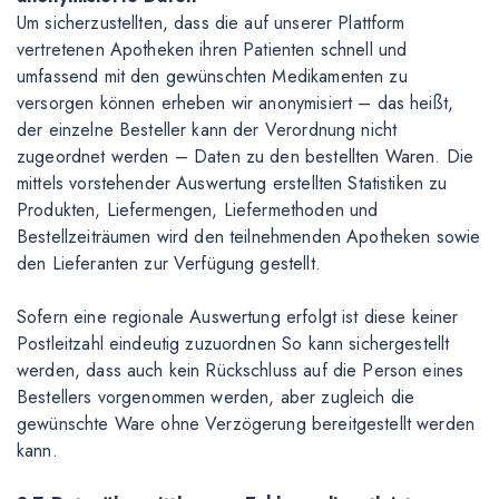
Um sicherzustellten, dass die auf unserer Plattform
vertretenen Apotheken ihren Patienten schnell und
umfassend mit den gewünschten Medikamenten zu
versorgen können erheben wir anonymisiert – das heißt,
der einzelne Besteller kann der Verordnung nicht
zugeordnet werden – Daten zu den bestellten Waren. Die
mittels vorstehender Auswertung erstellten Statistiken zu
Produkten, Liefermengen, Liefermethoden und
Bestellzeiträumen wird den teilnehmenden Apotheken sowie
den Lieferanten zur Verfügung gestellt.
Sofern eine regionale Auswertung erfolgt ist diese keiner
Postleitzahl eindeutig zuzuordnen So kann sichergestellt
werden, dass auch kein Rückschluss auf die Person eines
Bestellers vorgenommen werden, aber zugleich die
gewünschte Ware ohne Verzögerung bereitgestellt werden
kann.