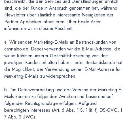
beschränkt, die den Services und Dienstleistungen ähnlich
sind, die der Kunde in Anspruch genommen hat, während
Newsletter über sämtliche interessante Neuigkeiten der
Partner Apotheken informieren. Über beide Arten
informieren wir in diesem Abschnitt.
a. Wir senden Marketing-E-Mails an Bestandskunden von
cannaleo.de. Dabei verwenden wir die E-Mail-Adresse, die
wir im Rahmen unserer Geschäftsbeziehung von dem
jeweiligen Kunden erhalten haben. Jeder Bestandskunde hat
die Möglichkeit, der Verwendung seiner E-Mail-Adresse für
Marketing-E-Mails zu widersprechen.
b. Die Datenverarbeitung und der Versand der Marketing-E-
Mails können zu folgenden Zwecken und basierend auf
folgender Rechtsgrundlage erfolgen: Aufgrund
berechtigten Interesses (Art. 6 Abs. 1 S. 1 lit. f) DS-GVO, §
7 Abs. 3 UWG)