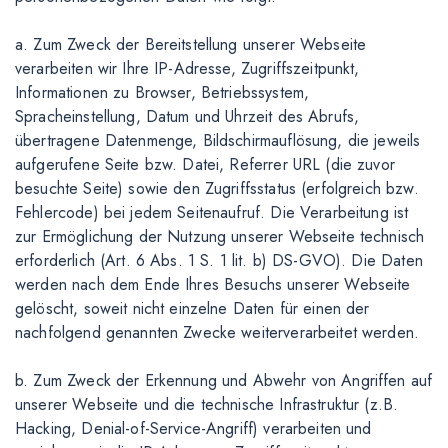
a. Zum Zweck der Bereitstellung unserer Webseite
verarbeiten wir Ihre IP-Adresse, Zugriffszeitpunkt,
Informationen zu Browser, Betriebssystem,
Spracheinstellung, Datum und Uhrzeit des Abrufs,
übertragene Datenmenge, Bildschirmauflösung, die jeweils
aufgerufene Seite bzw. Datei, Referrer URL (die zuvor
besuchte Seite) sowie den Zugriffsstatus (erfolgreich bzw.
Fehlercode) bei jedem Seitenaufruf. Die Verarbeitung ist
zur Ermöglichung der Nutzung unserer Webseite technisch
erforderlich (Art. 6 Abs. 1 S. 1 lit. b) DS-GVO). Die Daten
werden nach dem Ende Ihres Besuchs unserer Webseite
gelöscht, soweit nicht einzelne Daten für einen der
nachfolgend genannten Zwecke weiterverarbeitet werden.
b. Zum Zweck der Erkennung und Abwehr von Angriffen auf
unserer Webseite und die technische Infrastruktur (z.B.
Hacking, Denial-of-Service-Angriff) verarbeiten und