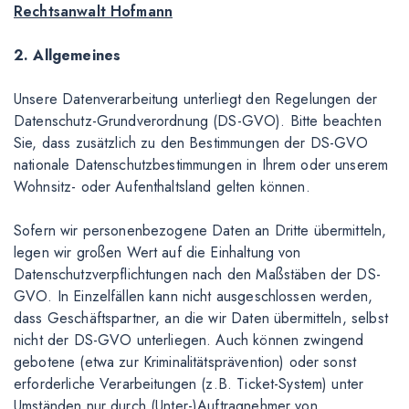
Rechtsanwalt Hofmann
2. Allgemeines
Unsere Datenverarbeitung unterliegt den Regelungen der
Datenschutz-Grundverordnung (DS-GVO). Bitte beachten
Sie, dass zusätzlich zu den Bestimmungen der DS-GVO
nationale Datenschutzbestimmungen in Ihrem oder unserem
Wohnsitz- oder Aufenthaltsland gelten können.
Sofern wir personenbezogene Daten an Dritte übermitteln,
legen wir großen Wert auf die Einhaltung von
Datenschutzverpflichtungen nach den Maßstäben der DS-
GVO. In Einzelfällen kann nicht ausgeschlossen werden,
dass Geschäftspartner, an die wir Daten übermitteln, selbst
nicht der DS-GVO unterliegen. Auch können zwingend
gebotene (etwa zur Kriminalitätsprävention) oder sonst
erforderliche Verarbeitungen (z.B. Ticket-System) unter
Umständen nur durch (Unter-)Auftragnehmer von