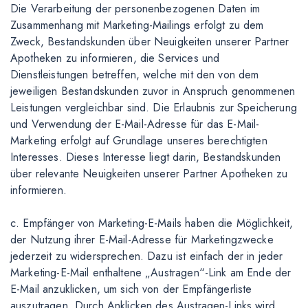
Die Verarbeitung der personenbezogenen Daten im
Zusammenhang mit Marketing-Mailings erfolgt zu dem
Zweck, Bestandskunden über Neuigkeiten unserer Partner
Apotheken zu informieren, die Services und
Dienstleistungen betreffen, welche mit den von dem
jeweiligen Bestandskunden zuvor in Anspruch genommenen
Leistungen vergleichbar sind. Die Erlaubnis zur Speicherung
und Verwendung der E-Mail-Adresse für das E-Mail-
Marketing erfolgt auf Grundlage unseres berechtigten
Interesses. Dieses Interesse liegt darin, Bestandskunden
über relevante Neuigkeiten unserer Partner Apotheken zu
informieren.
c. Empfänger von Marketing-E-Mails haben die Möglichkeit,
der Nutzung ihrer E-Mail-Adresse für Marketingzwecke
jederzeit zu widersprechen. Dazu ist einfach der in jeder
Marketing-E-Mail enthaltene „Austragen“-Link am Ende der
E-Mail anzuklicken, um sich von der Empfängerliste
auszutragen. Durch Anklicken des Austragen-Links wird