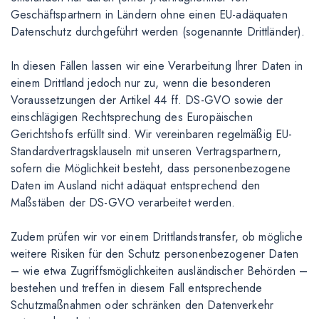
Geschäftspartnern in Ländern ohne einen EU-adäquaten
Datenschutz durchgeführt werden (sogenannte Drittländer).
In diesen Fällen lassen wir eine Verarbeitung Ihrer Daten in
einem Drittland jedoch nur zu, wenn die besonderen
Voraussetzungen der Artikel 44 ff. DS-GVO sowie der
einschlägigen Rechtsprechung des Europäischen
Gerichtshofs erfüllt sind. Wir vereinbaren regelmäßig EU-
Standardvertragsklauseln mit unseren Vertragspartnern,
sofern die Möglichkeit besteht, dass personenbezogene
Daten im Ausland nicht adäquat entsprechend den
Maßstäben der DS-GVO verarbeitet werden.
Zudem prüfen wir vor einem Drittlandstransfer, ob mögliche
weitere Risiken für den Schutz personenbezogener Daten
– wie etwa Zugriffsmöglichkeiten ausländischer Behörden –
bestehen und treffen in diesem Fall entsprechende
Schutzmaßnahmen oder schränken den Datenverkehr