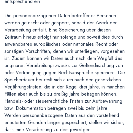
entsprechend ein.
Die personenbezogenen Daten betroffener Personen
werden gelöscht oder gesperrt, sobald der Zweck der
Verarbeitung entfällt. Eine Speicherung über diesen
Zeitraum hinaus erfolgt nur solange und soweit dies durch
anwendbares europäisches oder nationales Recht oder
sonstigen Vorschriften, denen wir unterliegen, vorgesehen
ist. Zudem können wir Daten auch nach dem Wegfall des
originären Verarbeitungszwecks zur Geltendmachung von
oder Verteidigung gegen Rechtsansprüche speichern. Die
Speicherdauer beurteilt sich auch nach den gesetzlichen
Verjährungsfristen, die in der Regel drei Jahre, in manchen
Fällen aber auch bis zu dreißig Jahre betragen können.
Handels- oder steuerrechtliche Fristen zur Aufbewahrung
bzw. Dokumentation betragen zwei bis zehn Jahre.
Werden personenbezogene Daten aus den vorstehend
erläuterten Gründen länger gespeichert, stellen wir sicher,
dass eine Verarbeitung zu dem jeweiligen