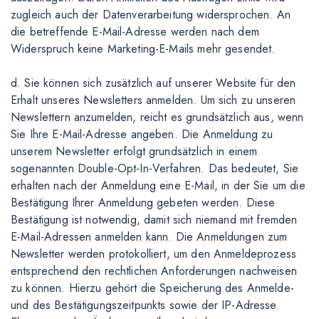
zugleich auch der Datenverarbeitung widersprochen. An
die betreffende E-Mail-Adresse werden nach dem
Widerspruch keine Marketing-E-Mails mehr gesendet.
d. Sie können sich zusätzlich auf unserer Website für den
Erhalt unseres Newsletters anmelden. Um sich zu unseren
Newslettern anzumelden, reicht es grundsätzlich aus, wenn
Sie Ihre E-Mail-Adresse angeben. Die Anmeldung zu
unserem Newsletter erfolgt grundsätzlich in einem
sogenannten Double-Opt-In-Verfahren. Das bedeutet, Sie
erhalten nach der Anmeldung eine E-Mail, in der Sie um die
Bestätigung Ihrer Anmeldung gebeten werden. Diese
Bestätigung ist notwendig, damit sich niemand mit fremden
E-Mail-Adressen anmelden kann. Die Anmeldungen zum
Newsletter werden protokolliert, um den Anmeldeprozess
entsprechend den rechtlichen Anforderungen nachweisen
zu können. Hierzu gehört die Speicherung des Anmelde-
und des Bestätigungszeitpunkts sowie der IP-Adresse.