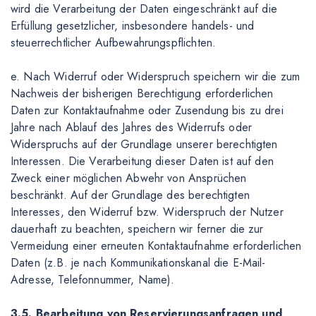
wird die Verarbeitung der Daten eingeschränkt auf die
Erfüllung gesetzlicher, insbesondere handels- und
steuerrechtlicher Aufbewahrungspflichten.
e. Nach Widerruf oder Widerspruch speichern wir die zum
Nachweis der bisherigen Berechtigung erforderlichen
Daten zur Kontaktaufnahme oder Zusendung bis zu drei
Jahre nach Ablauf des Jahres des Widerrufs oder
Widerspruchs auf der Grundlage unserer berechtigten
Interessen. Die Verarbeitung dieser Daten ist auf den
Zweck einer möglichen Abwehr von Ansprüchen
beschränkt. Auf der Grundlage des berechtigten
Interesses, den Widerruf bzw. Widerspruch der Nutzer
dauerhaft zu beachten, speichern wir ferner die zur
Vermeidung einer erneuten Kontaktaufnahme erforderlichen
Daten (z.B. je nach Kommunikationskanal die E-Mail-
Adresse, Telefonnummer, Name).
3.5. Bearbeitung von Reservierungsanfragen und