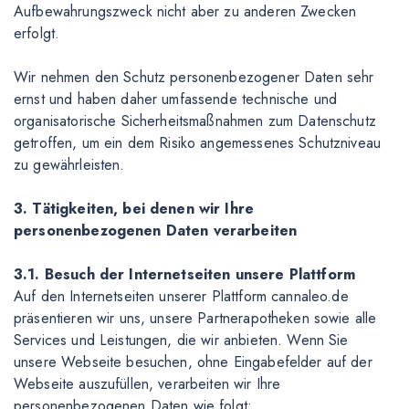
Aufbewahrungszweck nicht aber zu anderen Zwecken
erfolgt.
Wir nehmen den Schutz personenbezogener Daten sehr
ernst und haben daher umfassende technische und
organisatorische Sicherheitsmaßnahmen zum Datenschutz
getroffen, um ein dem Risiko angemessenes Schutzniveau
zu gewährleisten.
3. Tätigkeiten, bei denen wir Ihre
personenbezogenen Daten verarbeiten
3.1. Besuch der Internetseiten unsere Plattform
Auf den Internetseiten unserer Plattform cannaleo.de
präsentieren wir uns, unsere Partnerapotheken sowie alle
Services und Leistungen, die wir anbieten. Wenn Sie
unsere Webseite besuchen, ohne Eingabefelder auf der
Webseite auszufüllen, verarbeiten wir Ihre
personenbezogenen Daten wie folgt: