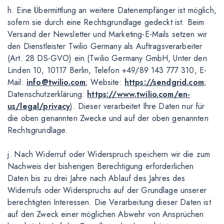
h. Eine Übermittlung an weitere Datenempfänger ist möglich,
sofern sie durch eine Rechtsgrundlage gedeckt ist. Beim
Versand der Newsletter und Marketing-E-Mails setzen wir
den Dienstleister Twilio Germany als Auftragsverarbeiter
(Art. 28 DS-GVO) ein (Twilio Germany GmbH, Unter den
Linden 10, 10117 Berlin, Telefon +49/89 143 777 310, E-
Mail:
info@twilio.com
; Website:
https://sendgrid.com
;
Datenschutzerklärung:
https://www.twilio.com/en-
us/legal/privacy
). Dieser verarbeitet Ihre Daten nur für
die oben genannten Zwecke und auf der oben genannten
Rechtsgrundlage.
j. Nach Widerruf oder Widerspruch speichern wir die zum
Nachweis der bisherigen Berechtigung erforderlichen
Daten bis zu drei Jahre nach Ablauf des Jahres des
Widerrufs oder Widerspruchs auf der Grundlage unserer
berechtigten Interessen. Die Verarbeitung dieser Daten ist
auf den Zweck einer möglichen Abwehr von Ansprüchen