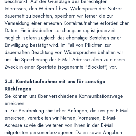
beschränkt. Auf der Grundlage des berechtigten
Interesses, den Widerruf bzw. Widerspruch der Nutzer
dauerhaft zu beachten, speichern wir ferner die zur
Vermeidung einer erneuten Kontaktaufnahme erforderlichen
Daten. Ein individueller Löschungsantrag ist jederzeit
möglich, sofern zugleich das ehemalige Bestehen einer
Einwilligung bestätigt wird. Im Fall von Pflichten zur
dauerhaften Beachtung von Widersprüchen behalten wir
uns die Speicherung der E-Mail-Adresse allein zu diesem
Zweck in einer Sperrliste (sogenannte "Blocklist") vor.
3.4. Kontaktaufnahme mit uns für sonstige
Rückfragen
Sie können uns über verschiedene Kommunikationswege
erreichen:
a. Zur Bearbeitung sämtlicher Anfragen, die uns per E-Mail
erreichen, verarbeiten wir Namen, Vornamen, E-Mail-
Adresse sowie die weiteren von Ihnen in der E-Mail
mitgeteilten personenbezogenen Daten sowie Angaben