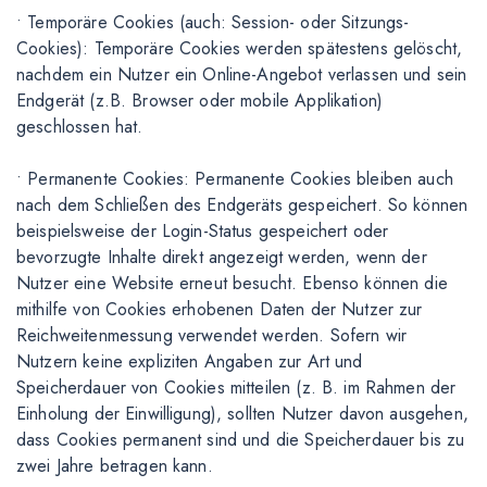
• Temporäre Cookies (auch: Session- oder Sitzungs-
Cookies): Temporäre Cookies werden spätestens gelöscht,
nachdem ein Nutzer ein Online-Angebot verlassen und sein
Endgerät (z.B. Browser oder mobile Applikation)
geschlossen hat.
• Permanente Cookies: Permanente Cookies bleiben auch
nach dem Schließen des Endgeräts gespeichert. So können
beispielsweise der Login-Status gespeichert oder
bevorzugte Inhalte direkt angezeigt werden, wenn der
Nutzer eine Website erneut besucht. Ebenso können die
mithilfe von Cookies erhobenen Daten der Nutzer zur
Reichweitenmessung verwendet werden. Sofern wir
Nutzern keine expliziten Angaben zur Art und
Speicherdauer von Cookies mitteilen (z. B. im Rahmen der
Einholung der Einwilligung), sollten Nutzer davon ausgehen,
dass Cookies permanent sind und die Speicherdauer bis zu
zwei Jahre betragen kann.