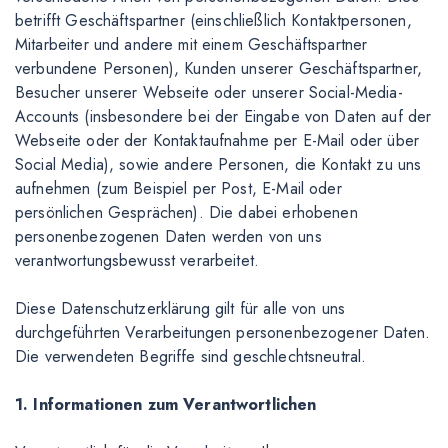
betrifft Geschäftspartner (einschließlich Kontaktpersonen,
Mitarbeiter und andere mit einem Geschäftspartner
verbundene Personen), Kunden unserer Geschäftspartner,
Besucher unserer Webseite oder unserer Social-Media-
Accounts (insbesondere bei der Eingabe von Daten auf der
Webseite oder der Kontaktaufnahme per E-Mail oder über
Social Media), sowie andere Personen, die Kontakt zu uns
aufnehmen (zum Beispiel per Post, E-Mail oder
persönlichen Gesprächen). Die dabei erhobenen
personenbezogenen Daten werden von uns
verantwortungsbewusst verarbeitet.
Diese Datenschutzerklärung gilt für alle von uns
durchgeführten Verarbeitungen personenbezogener Daten.
Die verwendeten Begriffe sind geschlechtsneutral.
1. Informationen zum Verantwortlichen