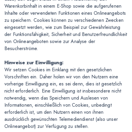
Warenkorbinhalt in einem E-Shop sowie die aufgerufenen
Inhalte oder verwendeten Funktionen eines Onlineangebots
zu speichern. Cookies können zu verschiedenen Zwecken
eingesetzt werden, wie zum Beispiel zur Gewährleistung
der Funktionsfähigkeit, Sicherheit und Benutzerfreundlichkeit
von Onlineangeboten sowie zur Analyse der
Besucherströme.
Hinweise zur Einwilligung:
Wir setzen Cookies im Einklang mit den gesetzlichen
Vorschriften ein. Daher holen wir von den Nutzern eine
vorherige Einwilligung ein, es sei denn, dies ist gesetzlich
nicht erforderlich. Eine Einwilligung ist insbesondere nicht
notwendig, wenn das Speichern und Auslesen von
Informationen, einschließlich von Cookies, unbedingt
erforderlich ist, um den Nutzern einen von ihnen
ausdrücklich gewünschten Telemediendienst (also unser
Onlineangebot) zur Verfügung zu stellen.