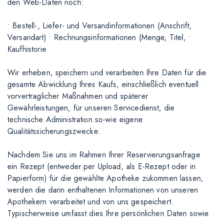
den Web-Daten noch:
• Bestell-, Liefer- und Versandinformationen (Anschrift,
Versandart) • Rechnungsinformationen (Menge, Titel, •
Kaufhistorie
Wir erheben, speichern und verarbeiten Ihre Daten für die
gesamte Abwicklung Ihres Kaufs, einschließlich eventuell
vorvertraglicher Maßnahmen und späterer
Gewährleistungen, für unseren Servicedienst, die
technische Administration so-wie eigene
Qualitätssicherungszwecke.
Nachdem Sie uns im Rahmen Ihrer Reservierungsanfrage
ein Rezept (entweder per Upload, als E-Rezept oder in
Papierform) für die gewählte Apotheke zukommen lassen,
werden die darin enthaltenen Informationen von unseren
Apothekern verarbeitet und von uns gespeichert.
Typischerweise umfasst dies Ihre persönlichen Daten sowie