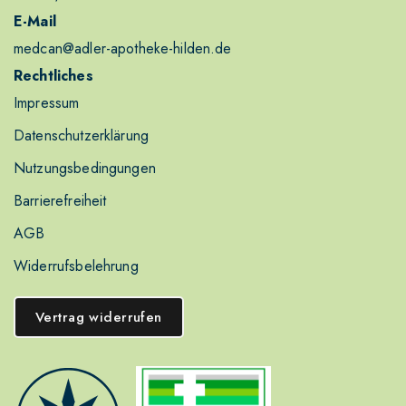
E-Mail
medcan@adler-apotheke-hilden.de
Rechtliches
Impressum
Datenschutzerklärung
Nutzungsbedingungen
Barrierefreiheit
AGB
Widerrufsbelehrung
Vertrag widerrufen